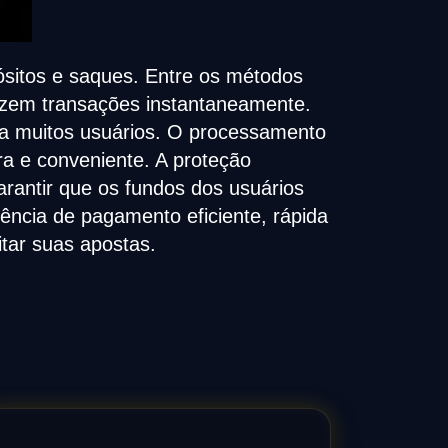
ósitos e saques. Entre os métodos
alizem transações instantaneamente.
ra muitos usuários. O processamento
ra e conveniente. A proteção
arantir que os fundos dos usuários
ncia de pagamento eficiente, rápida
tar suas apostas.