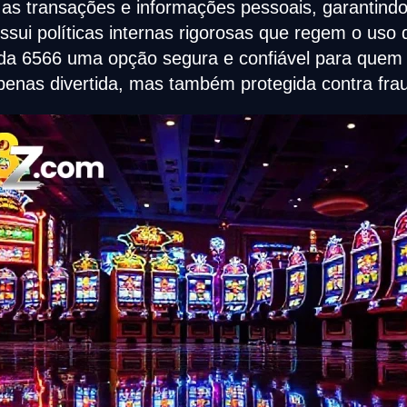
as as transações e informações pessoais, garantin
ssui políticas internas rigorosas que regem o uso
da 6566 uma opção segura e confiável para quem 
apenas divertida, mas também protegida contra fr