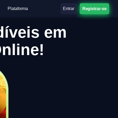
Plataforma
Entrar
Registrar-se
íveis em
nline!