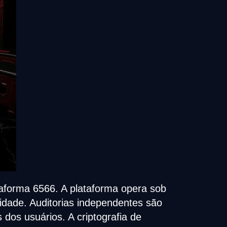
taforma 6566. A plataforma opera sob
lidade. Auditorias independentes são
dos usuários. A criptografia de