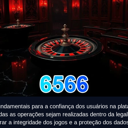
undamentais para a confiança dos usuários na pla
odas as operações sejam realizadas dentro da lega
ar a integridade dos jogos e a proteção dos dados 