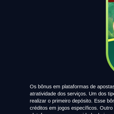
Os bônus em plataformas de apostas 
atratividade dos serviços. Um dos t
realizar o primeiro depósito. Esse b
créditos em jogos específicos. Outro